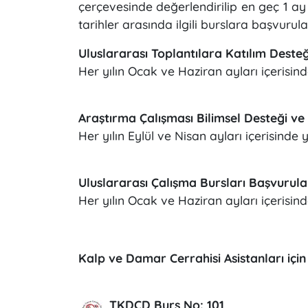
çerçevesinde değerlendirilip en geç 1 ay 
tarihler arasında ilgili burslara başvurula
Uluslararası Toplantılara Katılım Desteğ
Her yılın Ocak ve Haziran ayları içerisinde
Araştırma Çalışması Bilimsel Desteği ve Y
Her yılın Eylül ve Nisan ayları içerisinde ya
Uluslararası Çalışma Bursları Başvurular
Her yılın Ocak ve Haziran ayları içerisinde
Kalp ve Damar Cerrahisi Asistanları için
TKDCD Burs No: 101