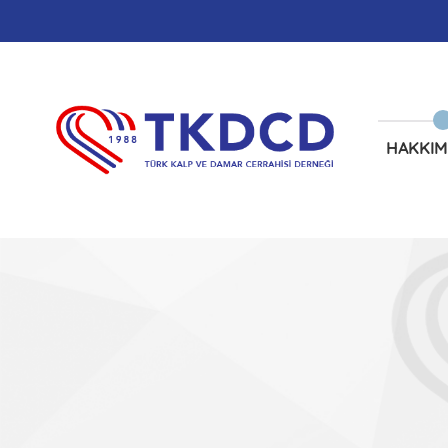
HAKKIM