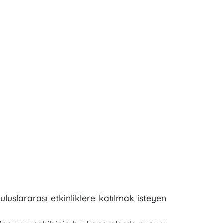
luslararası etkinliklere katılmak isteyen