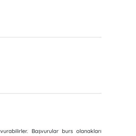
rabilirler. Başvurular burs olanakları