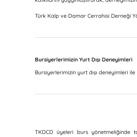
Türk Kalp ve Damar Cerrahisi Derneği 
Bursiyerlerimizin Yurt Dışı Deneyimleri
Bursiyerlerimizin yurt dışı deneyimleri ile
TKDCD üyeleri burs yönetmeliğinde tan