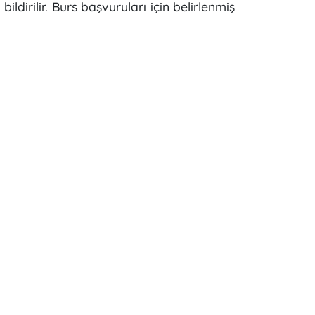
dirilir. Burs başvuruları için belirlenmiş