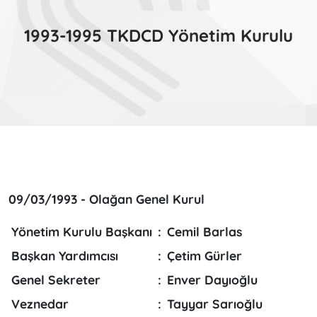
1993-1995 TKDCD Yönetim Kurulu
09/03/1993 - Olağan Genel Kurul
Yönetim Kurulu Başkanı
:
Cemil Barlas
Başkan Yardımcısı
:
Çetim Gürler
Genel Sekreter
:
Enver Dayıoğlu
Veznedar
:
Tayyar Sarıoğlu