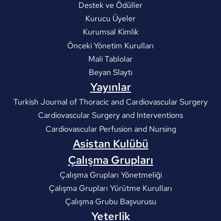
Destek ve Ödüller
Kurucu Üyeler
Kurumsal Kimlik
Önceki Yönetim Kurulları
Mali Tablolar
Beyan Slaytı
Yayınlar
Turkish Journal of Thoracic and Cardiovascular Surgery
Cardiovascular Surgery and Interventions
Cardiovascular Perfusion and Nursing
Asistan Kulübü
Çalışma Grupları
Çalışma Grupları Yönetmeliği
Çalışma Grupları Yürütme Kurulları
Çalışma Grubu Başvurusu
Yeterlik