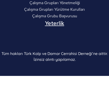
Çalışma Grupları Yönetmeliği
Çalışma Grupları Yürütme Kurulları
Çalışma Grubu Başvurusu
Yeterlik
Tüm hakları Türk Kalp ve Damar Cerrahisi Derneği’ne aittir.
İzinsiz alıntı yapılamaz.