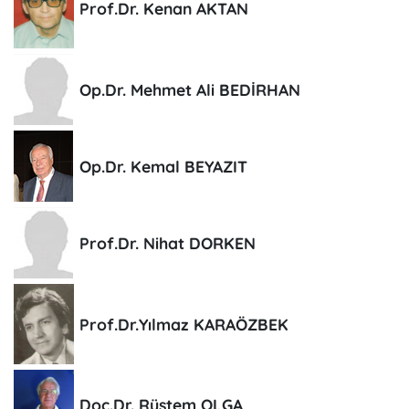
Prof.Dr. Kenan AKTAN
Op.Dr. Mehmet Ali BEDİRHAN
Op.Dr. Kemal BEYAZIT
Prof.Dr. Nihat DORKEN
Prof.Dr.Yılmaz KARAÖZBEK
Doç.Dr. Rüstem OLGA