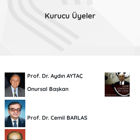
Kurucu Üyeler
Prof. Dr. Aydın AYTAÇ
Onursal Başkan
Prof. Dr. Cemil BARLAS