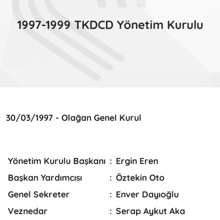
1997-1999 TKDCD Yönetim Kurulu
30/03/1997 - Olağan Genel Kurul
Yönetim Kurulu Başkanı
:
Ergin Eren
Başkan Yardımcısı
:
Öztekin Oto
Genel Sekreter
:
Enver Dayıoğlu
Veznedar
:
Serap Aykut Aka