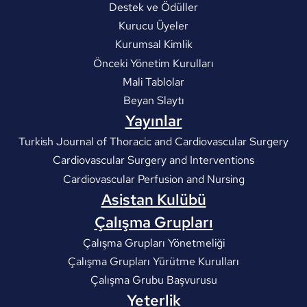
Destek ve Ödüller
Kurucu Üyeler
Kurumsal Kimlik
Önceki Yönetim Kurulları
Mali Tablolar
Beyan Slaytı
Yayınlar
Turkish Journal of Thoracic and Cardiovascular Surgery
Cardiovascular Surgery and Interventions
Cardiovascular Perfusion and Nursing
Asistan Kulübü
Çalışma Grupları
Çalışma Grupları Yönetmeliği
Çalışma Grupları Yürütme Kurulları
Çalışma Grubu Başvurusu
Yeterlik