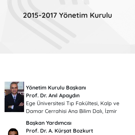
2015-2017 Yönetim Kurulu
Yönetim Kurulu Başkanı
Prof. Dr. Anıl Apaydın
Ege Üniversitesi Tıp Fakültesi, Kalp ve
Damar Cerrahisi Ana Bilim Dalı, İzmir
Başkan Yardımcısı
Prof. Dr. A. Kürşat Bozkurt