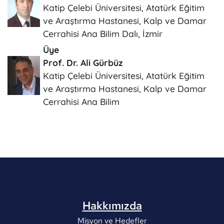
Katip Çelebi Üniversitesi, Atatürk Eğitim
ve Araştırma Hastanesi, Kalp ve Damar
Cerrahisi Ana Bilim Dalı, İzmir
Üye
Prof. Dr. Ali Gürbüz
Katip Çelebi Üniversitesi, Atatürk Eğitim
ve Araştırma Hastanesi, Kalp ve Damar
Cerrahisi Ana Bilim
Hakkımızda
Misyon ve Hedefler