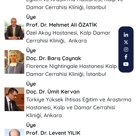
Damar Cerrahisi Kliniği, İstanbul
Üye
Prof. Dr. Mehmet Ali ÖZATİK
Özel Akay Hastanesi, Kalp Damar
Cerrahisi Kliniği, Ankara
Üye
Doç. Dr. Barış Çaynak
Florence Nightingale Hastanesi Kalp ve
Damar Cerrahisi Kliniği, İstanbul
Üye
Doç. Dr. Ümit Kervan
Türkiye Yüksek İhtisas Eğitim ve Araştırma
Hastanesi, Kalp ve Damar Cerrahisi
Kliniği, Ankara
Üye
Prof. Dr. Levent YILIK