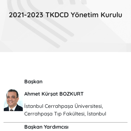
2021-2023 TKDCD Yönetim Kurulu
Başkan
Ahmet Kürşat BOZKURT
İstanbul Cerrahpaşa Üniversitesi,
Cerrahpaşa Tıp Fakültesi, İstanbul
Başkan Yardımcısı