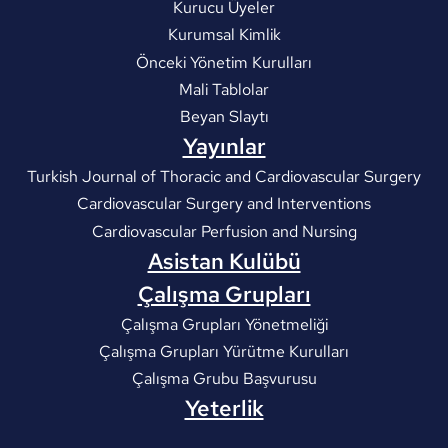
Kurucu Üyeler
Kurumsal Kimlik
Önceki Yönetim Kurulları
Mali Tablolar
Beyan Slaytı
Yayınlar
Turkish Journal of Thoracic and Cardiovascular Surgery
Cardiovascular Surgery and Interventions
Cardiovascular Perfusion and Nursing
Asistan Kulübü
Çalışma Grupları
Çalışma Grupları Yönetmeliği
Çalışma Grupları Yürütme Kurulları
Çalışma Grubu Başvurusu
Yeterlik