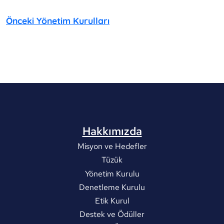
Önceki Yönetim Kurulları
Hakkımızda
Misyon ve Hedefler
Tüzük
Yönetim Kurulu
Denetleme Kurulu
Etik Kurul
Destek ve Ödüller