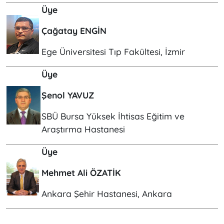
Üye
Çağatay ENGİN
Ege Üniversitesi Tıp Fakültesi, İzmir
Üye
Şenol YAVUZ
SBÜ Bursa Yüksek İhtisas Eğitim ve
Araştırma Hastanesi
Üye
Mehmet Ali ÖZATİK
Ankara Şehir Hastanesi, Ankara