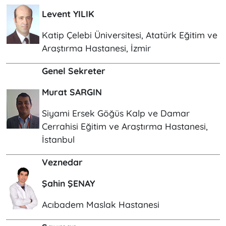
Levent YILIK
Katip Çelebi Üniversitesi, Atatürk Eğitim ve
Araştırma Hastanesi, İzmir
Genel Sekreter
Murat SARGIN
Siyami Ersek Göğüs Kalp ve Damar
Cerrahisi Eğitim ve Araştırma Hastanesi,
İstanbul
Veznedar
Şahin ŞENAY
Acıbadem Maslak Hastanesi