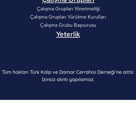
Çalışma Grupları Yönetmeliği
Çalışma Grupları Yürütme Kurulları
Çalışma Grubu Başvurusu
Yeterlik
Tüm hakları Türk Kalp ve Damar Cerrahisi Derneği’ne aittir.
İzinsiz alıntı yapılamaz.