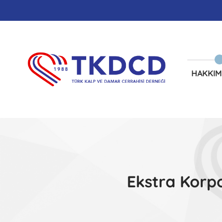
HAKKIM
Ekstra Korpo