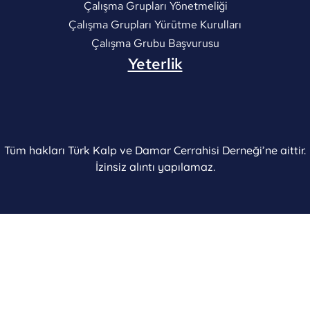
Çalışma Grupları Yönetmeliği
Çalışma Grupları Yürütme Kurulları
Çalışma Grubu Başvurusu
Yeterlik
Tüm hakları Türk Kalp ve Damar Cerrahisi Derneği’ne aittir.
İzinsiz alıntı yapılamaz.