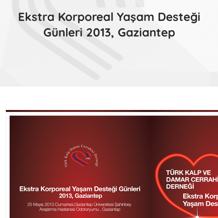
Ekstra Korporeal Yaşam Desteği
Günleri 2013, Gaziantep