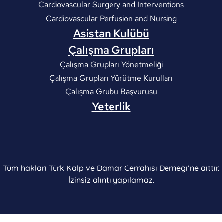
Cardiovascular Surgery and Interventions
Cardiovascular Perfusion and Nursing
Asistan Kulübü
Çalışma Grupları
Çalışma Grupları Yönetmeliği
Çalışma Grupları Yürütme Kurulları
Çalışma Grubu Başvurusu
Yeterlik
Tüm hakları Türk Kalp ve Damar Cerrahisi Derneği’ne aittir.
İzinsiz alıntı yapılamaz.