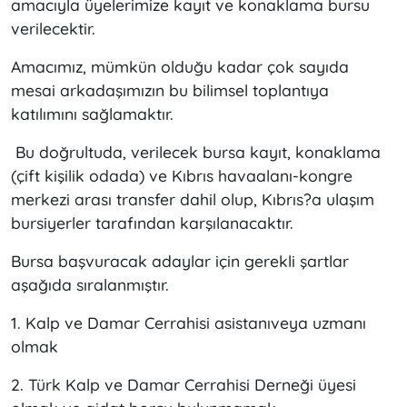
amacıyla üyelerimize kayıt ve konaklama bursu
verilecektir.
Amacımız, mümkün olduğu kadar çok sayıda
mesai arkadaşımızın bu bilimsel toplantıya
katılımını sağlamaktır.
Bu doğrultuda, verilecek bursa kayıt, konaklama
(çift kişilik odada) ve Kıbrıs havaalanı-kongre
merkezi arası transfer dahil olup, Kıbrıs?a ulaşım
bursiyerler tarafından karşılanacaktır.
Bursa başvuracak adaylar için gerekli şartlar
aşağıda sıralanmıştır.
1. Kalp ve Damar Cerrahisi asistanıveya uzmanı
olmak
2. Türk Kalp ve Damar Cerrahisi Derneği üyesi