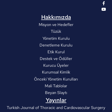
Hakkımızda
Misyon ve Hedefler
Tüzük
Yönetim Kurulu
Denetleme Kurulu
Etik Kurul
Destek ve Ödüller
Kurucu Üyeler
Kurumsal Kimlik
Önceki Yönetim Kurulları
Mali Tablolar
Beyan Slaytı
Yayınlar
Turkish Journal of Thoracic and Cardiovascular Surgery