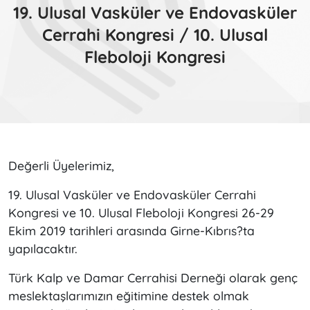
19. Ulusal Vasküler ve Endovasküler
Cerrahi Kongresi / 10. Ulusal
Fleboloji Kongresi
Değerli Üyelerimiz,
19. Ulusal Vasküler ve Endovasküler Cerrahi
Kongresi ve 10. Ulusal Fleboloji Kongresi 26-29
Ekim 2019 tarihleri arasında Girne-Kıbrıs?ta
yapılacaktır.
Türk Kalp ve Damar Cerrahisi Derneği olarak genç
meslektaşlarımızın eğitimine destek olmak