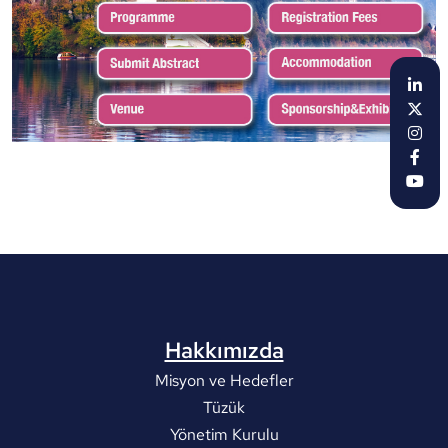
Hakkımızda
Misyon ve Hedefler
Tüzük
Yönetim Kurulu