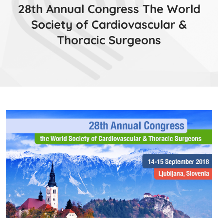
28th Annual Congress The World
Society of Cardiovascular &
Thoracic Surgeons