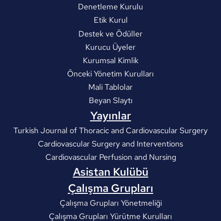
Denetleme Kurulu
Etik Kurul
Destek ve Ödüller
Kurucu Üyeler
Kurumsal Kimlik
Önceki Yönetim Kurulları
Mali Tablolar
Beyan Slaytı
Yayınlar
Turkish Journal of Thoracic and Cardiovascular Surgery
Cardiovascular Surgery and Interventions
Cardiovascular Perfusion and Nursing
Asistan Kulübü
Çalışma Grupları
Çalışma Grupları Yönetmeliği
Çalışma Grupları Yürütme Kurulları