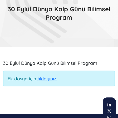
30 Eylül Dünya Kalp Günü Bilimsel
Program
30 Eylül Dünya Kalp Günü Bilimsel Program
Ek dosya için
tıklayınız.