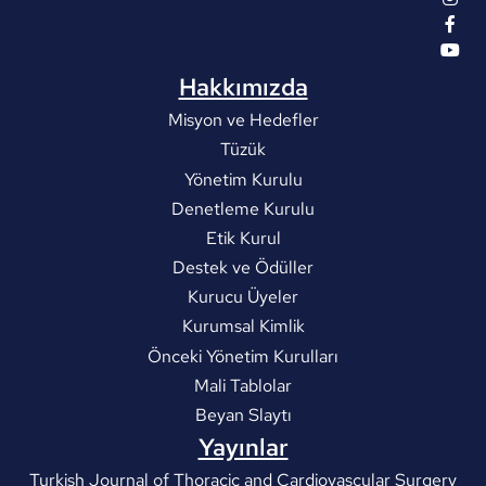
Hakkımızda
Misyon ve Hedefler
Tüzük
Yönetim Kurulu
Denetleme Kurulu
Etik Kurul
Destek ve Ödüller
Kurucu Üyeler
Kurumsal Kimlik
Önceki Yönetim Kurulları
Mali Tablolar
Beyan Slaytı
Yayınlar
Turkish Journal of Thoracic and Cardiovascular Surgery