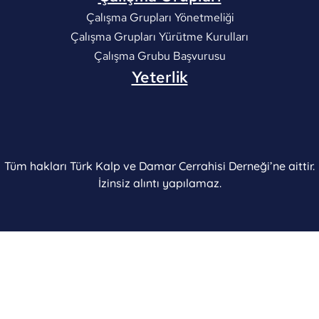
Çalışma Grupları Yönetmeliği
Çalışma Grupları Yürütme Kurulları
Çalışma Grubu Başvurusu
Yeterlik
Tüm hakları Türk Kalp ve Damar Cerrahisi Derneği’ne aittir.
İzinsiz alıntı yapılamaz.