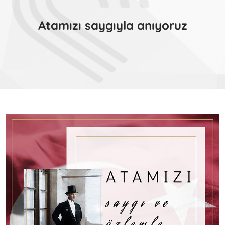
Atamızı saygıyla anıyoruz