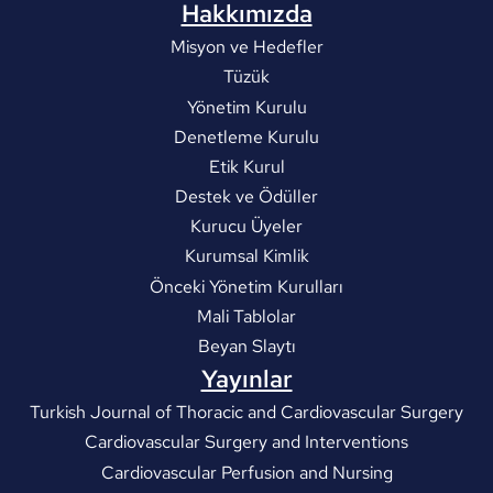
Hakkımızda
Misyon ve Hedefler
Tüzük
Yönetim Kurulu
Denetleme Kurulu
Etik Kurul
Destek ve Ödüller
Kurucu Üyeler
Kurumsal Kimlik
Önceki Yönetim Kurulları
Mali Tablolar
Beyan Slaytı
Yayınlar
Turkish Journal of Thoracic and Cardiovascular Surgery
Cardiovascular Surgery and Interventions
Cardiovascular Perfusion and Nursing