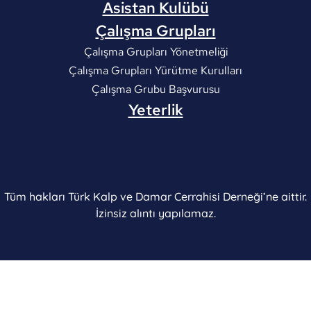
Asistan Kulübü
Çalışma Grupları
Çalışma Grupları Yönetmeliği
Çalışma Grupları Yürütme Kurulları
Çalışma Grubu Başvurusu
Yeterlik
Tüm hakları Türk Kalp ve Damar Cerrahisi Derneği’ne aittir.
İzinsiz alıntı yapılamaz.