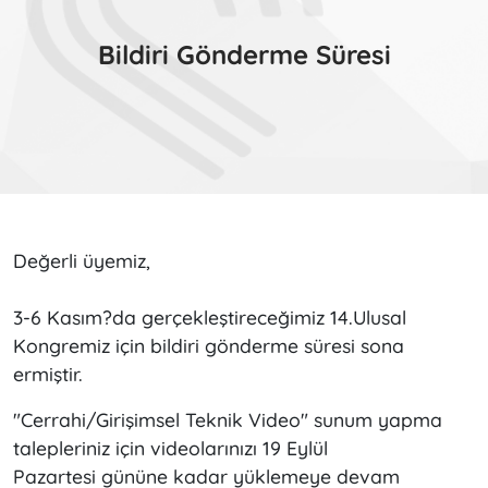
Bildiri Gönderme Süresi
Değerli üyemiz,
3-6 Kasım?da gerçekleştireceğimiz 14.Ulusal
Kongremiz için bildiri gönderme süresi sona
ermiştir.
"Cerrahi/Girişimsel Teknik Video" sunum yapma
talepleriniz için videolarınızı 19 Eylül
Pazartesi gününe kadar yüklemeye devam