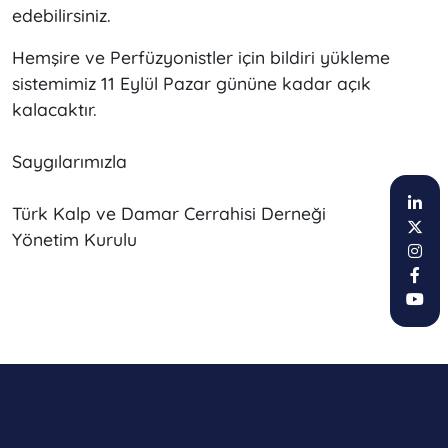
edebilirsiniz.
Hemşire ve Perfüzyonistler için bildiri yükleme
sistemimiz 11 Eylül Pazar gününe kadar açık
kalacaktır.
Saygılarımızla
Türk Kalp ve Damar Cerrahisi Derneği
Yönetim Kurulu