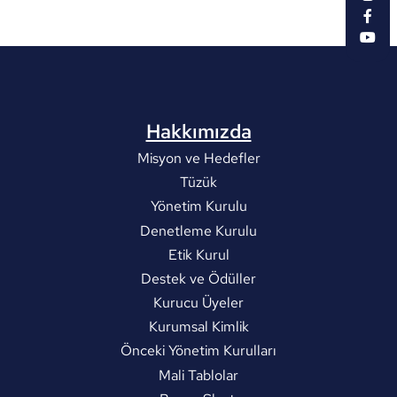
Hakkımızda
Misyon ve Hedefler
Tüzük
Yönetim Kurulu
Denetleme Kurulu
Etik Kurul
Destek ve Ödüller
Kurucu Üyeler
Kurumsal Kimlik
Önceki Yönetim Kurulları
Mali Tablolar