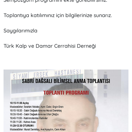
Toplantıya katılımınız için bilgilerinize sunarız.
Saygılarımızla
Türk Kalp ve Damar Cerrahisi Derneği