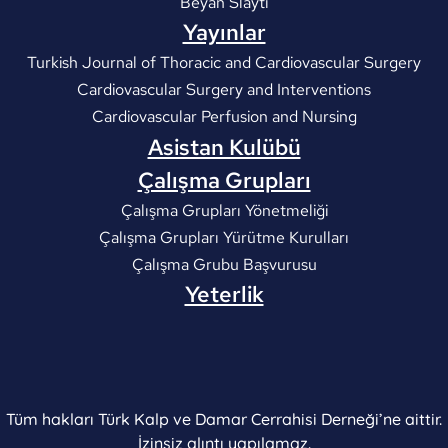
Beyan Slaytı
Yayınlar
Turkish Journal of Thoracic and Cardiovascular Surgery
Cardiovascular Surgery and Interventions
Cardiovascular Perfusion and Nursing
Asistan Kulübü
Çalışma Grupları
Çalışma Grupları Yönetmeliği
Çalışma Grupları Yürütme Kurulları
Çalışma Grubu Başvurusu
Yeterlik
Tüm hakları Türk Kalp ve Damar Cerrahisi Derneği’ne aittir.
İzinsiz alıntı yapılamaz.