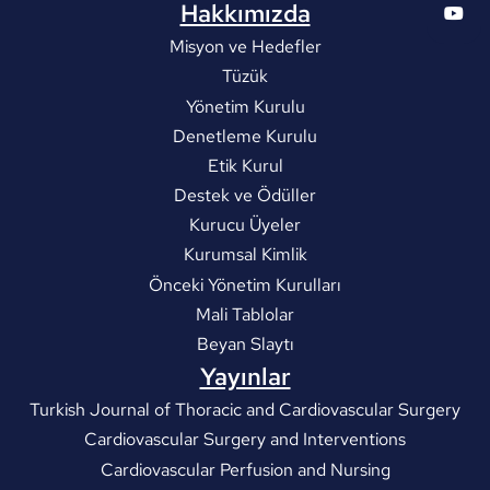
Hakkımızda
Misyon ve Hedefler
Tüzük
Yönetim Kurulu
Denetleme Kurulu
Etik Kurul
Destek ve Ödüller
Kurucu Üyeler
Kurumsal Kimlik
Önceki Yönetim Kurulları
Mali Tablolar
Beyan Slaytı
Yayınlar
Turkish Journal of Thoracic and Cardiovascular Surgery
Cardiovascular Surgery and Interventions
Cardiovascular Perfusion and Nursing