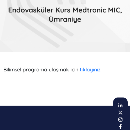
Endovasküler Kurs Medtronic MIC,
Ümraniye
Bilimsel programa ulaşmak için
tıklayınız.