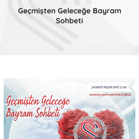
Geçmişten Geleceğe Bayram
Sohbeti