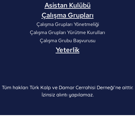
Asistan Kulübü
Çalışma Grupları
Çalışma Grupları Yönetmeliği
Çalışma Grupları Yürütme Kurulları
Çalışma Grubu Başvurusu
Yeterlik
Tüm hakları Türk Kalp ve Damar Cerrahisi Derneği’ne aittir.
İzinsiz alıntı yapılamaz.