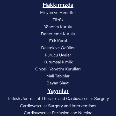
Hakkımızda
Misyon ve Hedefler
Tüzük
Yönetim Kurulu
Denetleme Kurulu
Etik Kurul
Destek ve Ödüller
Kurucu Üyeler
Kurumsal Kimlik
Önceki Yönetim Kurulları
Mali Tablolar
Beyan Slaytı
Yayınlar
Turkish Journal of Thoracic and Cardiovascular Surgery
Cardiovascular Surgery and Interventions
Cardiovascular Perfusion and Nursing