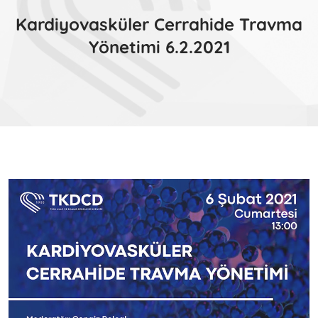
Kardiyovasküler Cerrahide Travma
Yönetimi 6.2.2021