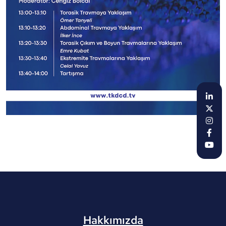
Hakkımızda