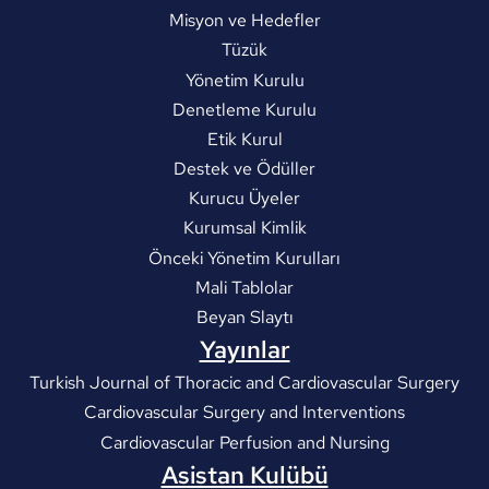
Misyon ve Hedefler
Tüzük
Yönetim Kurulu
Denetleme Kurulu
Etik Kurul
Destek ve Ödüller
Kurucu Üyeler
Kurumsal Kimlik
Önceki Yönetim Kurulları
Mali Tablolar
Beyan Slaytı
Yayınlar
Turkish Journal of Thoracic and Cardiovascular Surgery
Cardiovascular Surgery and Interventions
Cardiovascular Perfusion and Nursing
Asistan Kulübü