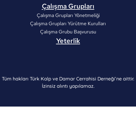
Çalışma Grupları
Çalışma Grupları Yönetmeliği
Çalışma Grupları Yürütme Kurulları
Çalışma Grubu Başvurusu
Yeterlik
Tüm hakları Türk Kalp ve Damar Cerrahisi Derneği’ne aittir.
İzinsiz alıntı yapılamaz.