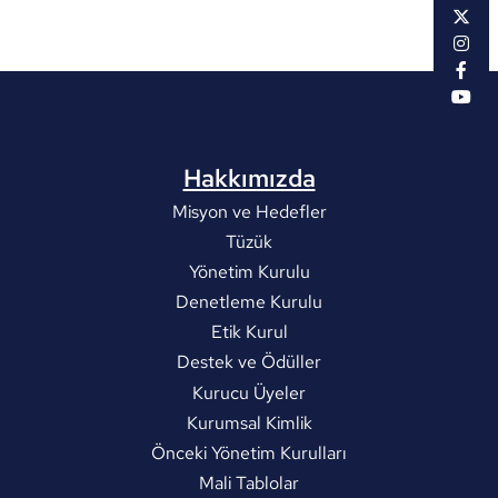
Hakkımızda
Misyon ve Hedefler
Tüzük
Yönetim Kurulu
Denetleme Kurulu
Etik Kurul
Destek ve Ödüller
Kurucu Üyeler
Kurumsal Kimlik
Önceki Yönetim Kurulları
Mali Tablolar