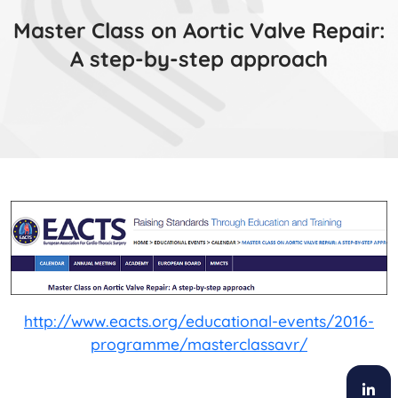
Master Class on Aortic Valve Repair:
A step-by-step approach
http://www.eacts.org/educational-events/2016-
programme/masterclassavr/