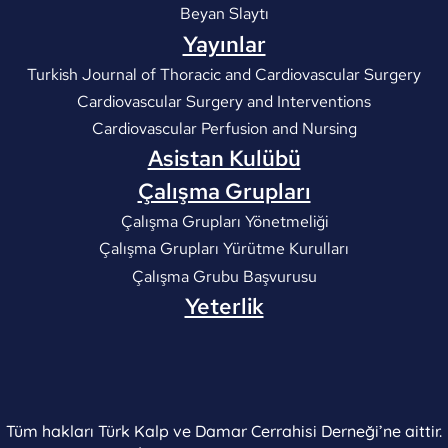
Beyan Slaytı
Yayınlar
Turkish Journal of Thoracic and Cardiovascular Surgery
Cardiovascular Surgery and Interventions
Cardiovascular Perfusion and Nursing
Asistan Kulübü
Çalışma Grupları
Çalışma Grupları Yönetmeliği
Çalışma Grupları Yürütme Kurulları
Çalışma Grubu Başvurusu
Yeterlik
Tüm hakları Türk Kalp ve Damar Cerrahisi Derneği’ne aittir.