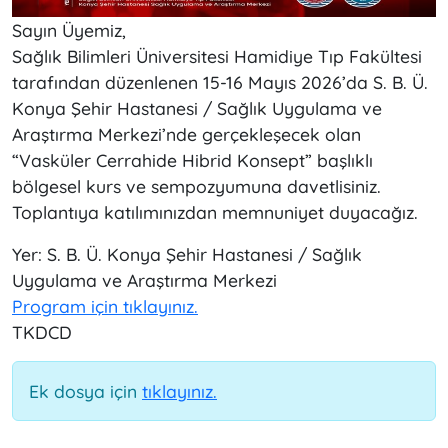
Sayın Üyemiz,
Sağlık Bilimleri Üniversitesi Hamidiye Tıp Fakültesi
tarafından düzenlenen 15-16 Mayıs 2026’da S. B. Ü.
Konya Şehir Hastanesi / Sağlık Uygulama ve
Araştırma Merkezi’nde gerçekleşecek olan
“Vasküler Cerrahide Hibrid Konsept” başlıklı
bölgesel kurs ve sempozyumuna davetlisiniz.
Toplantıya katılımınızdan memnuniyet duyacağız.
Yer: S. B. Ü. Konya Şehir Hastanesi / Sağlık
Uygulama ve Araştırma Merkezi
Program için tıklayınız.
TKDCD
Ek dosya için
tıklayınız.