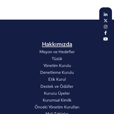
Hakkımızda
Misyon ve Hedefler
Tüzük
Yönetim Kurulu
Denetleme Kurulu
Etik Kurul
Destek ve Ödüller
Kurucu Üyeler
Kurumsal Kimlik
Önceki Yönetim Kurulları
Mali Tablolar