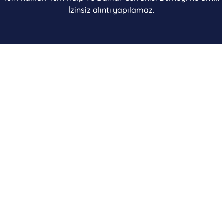
İzinsiz alıntı yapılamaz.