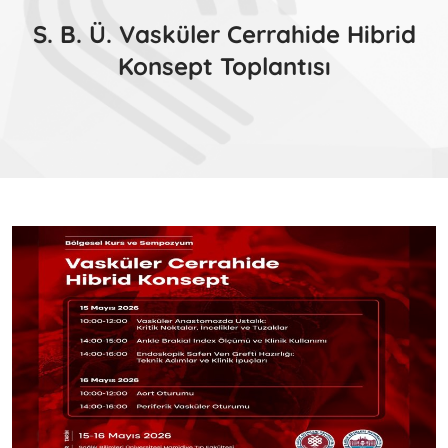
S. B. Ü. Vasküler Cerrahide Hibrid
Konsept Toplantısı