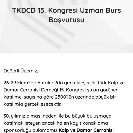
TKDCD 15. Kongresi Uzman Burs
Başvurusu
Değerli Üyemiz,
26-29 Ekim?de Antalya?da gerçekleşecek Türk Kalp ve
Damar Cerrahisi Derneği 15. Kongresi şu an görünen
katılımcı sayısına göre 2500?ün üzerinde büyük bir
katılımla gerçekleşecektir.
30. yılımız olması nedeni ile bu büyük buluşmaya
katılmak isteyen ancak halen kayıt konaklama
sponsorluğu bulamamış
Kalp ve Damar Cerrahisi