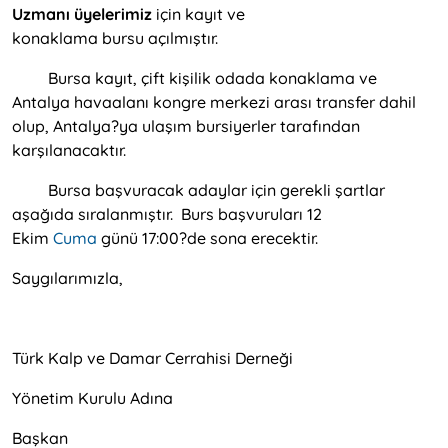
Uzmanı üyelerimiz
için kayıt ve
konaklama bursu açılmıştır.
Bursa kayıt, çift kişilik odada konaklama ve
Antalya havaalanı kongre merkezi arası transfer dahil
olup, Antalya?ya ulaşım bursiyerler tarafından
karşılanacaktır.
Bursa başvuracak adaylar için gerekli şartlar
aşağıda sıralanmıştır. Burs başvuruları 12
Ekim
Cuma
günü 17:00?de sona erecektir.
Saygılarımızla,
Türk Kalp ve Damar Cerrahisi Derneği
Yönetim Kurulu Adına
Başkan