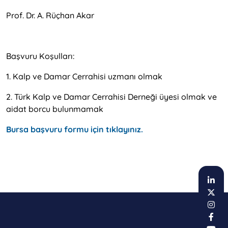
Prof. Dr. A. Rüçhan Akar
Başvuru Koşulları:
1. Kalp ve Damar Cerrahisi uzmanı olmak
2. Türk Kalp ve Damar Cerrahisi Derneği üyesi olmak ve
aidat borcu bulunmamak
Bursa başvuru formu için tıklayınız.