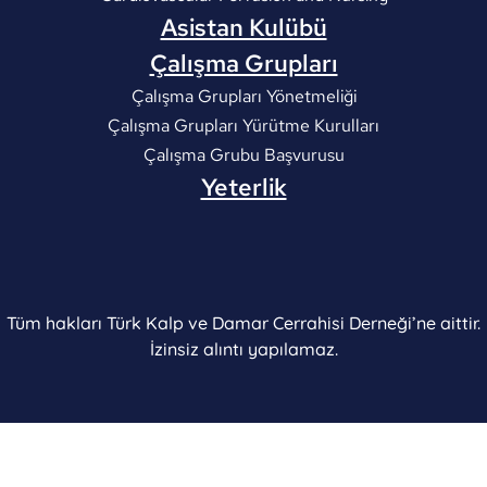
Asistan Kulübü
Çalışma Grupları
Çalışma Grupları Yönetmeliği
Çalışma Grupları Yürütme Kurulları
Çalışma Grubu Başvurusu
Yeterlik
Tüm hakları Türk Kalp ve Damar Cerrahisi Derneği’ne aittir.
İzinsiz alıntı yapılamaz.