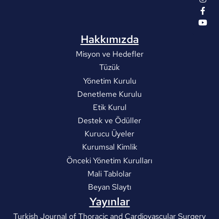
Hakkımızda
Misyon ve Hedefler
Tüzük
Yönetim Kurulu
Denetleme Kurulu
Etik Kurul
Destek ve Ödüller
Kurucu Üyeler
Kurumsal Kimlik
Önceki Yönetim Kurulları
Mali Tablolar
Beyan Slaytı
Yayınlar
Turkish Journal of Thoracic and Cardiovascular Surgery