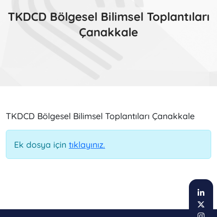
TKDCD Bölgesel Bilimsel Toplantıları
Çanakkale
TKDCD Bölgesel Bilimsel Toplantıları Çanakkale
Ek dosya için
tıklayınız.