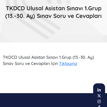
TKDCD Ulusal Asistan Sınavı 1.Grup
(13.-30. Ay) Sınav Soru ve Cevapları
TKDCD Ulusal Asistan Sınavı 1.Grup (13.-30. Ay)
Sınav Soru ve Cevapları İçin
Tıklayınız