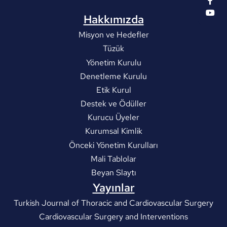
Hakkımızda
Misyon ve Hedefler
Tüzük
Yönetim Kurulu
Denetleme Kurulu
Etik Kurul
Destek ve Ödüller
Kurucu Üyeler
Kurumsal Kimlik
Önceki Yönetim Kurulları
Mali Tablolar
Beyan Slaytı
Yayınlar
Turkish Journal of Thoracic and Cardiovascular Surgery
Cardiovascular Surgery and Interventions