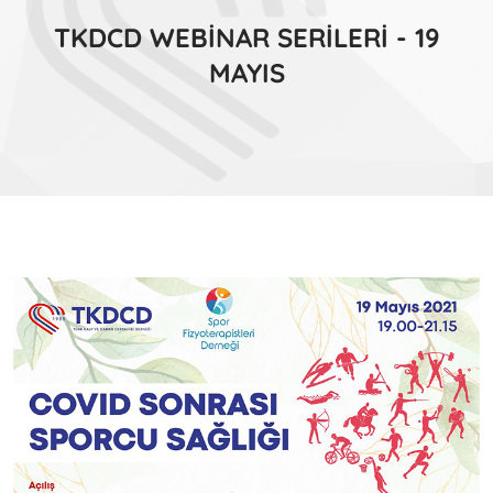
TKDCD WEBİNAR SERİLERİ - 19
MAYIS