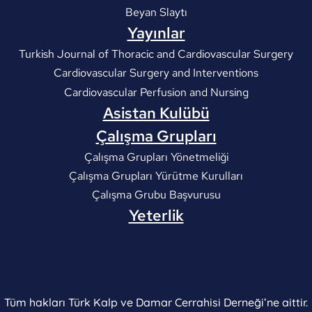
Beyan Slaytı
Yayınlar
Turkish Journal of Thoracic and Cardiovascular Surgery
Cardiovascular Surgery and Interventions
Cardiovascular Perfusion and Nursing
Asistan Kulübü
Çalışma Grupları
Çalışma Grupları Yönetmeliği
Çalışma Grupları Yürütme Kurulları
Çalışma Grubu Başvurusu
Yeterlik
Tüm hakları Türk Kalp ve Damar Cerrahisi Derneği’ne aittir.