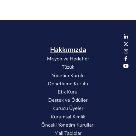
Hakkımızda
Misyon ve Hedefler
Tüzük
Yönetim Kurulu
Denetleme Kurulu
Etik Kurul
Destek ve Ödüller
Kurucu Üyeler
Kurumsal Kimlik
Önceki Yönetim Kurulları
Mali Tablolar