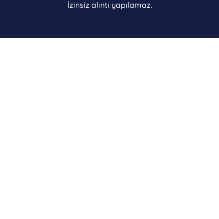
İzinsiz alıntı yapılamaz.