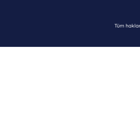
Tüm hakları