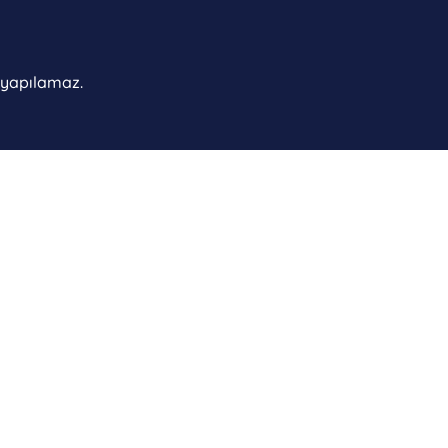
ı yapılamaz.