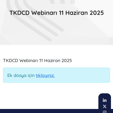
TKDCD Webinarı 11 Haziran 2025
TKDCD Webinarı 11 Haziran 2025
Ek dosya için
tıklayınız.