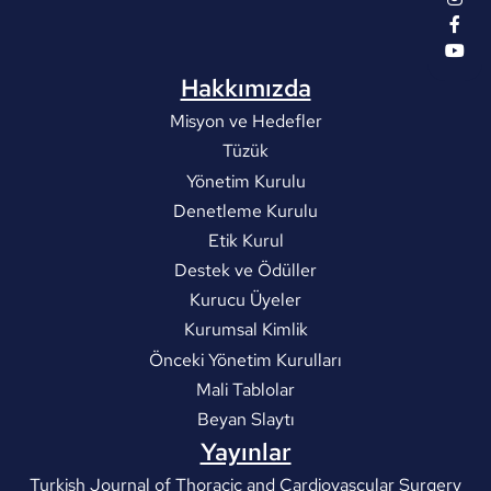
Hakkımızda
Misyon ve Hedefler
Tüzük
Yönetim Kurulu
Denetleme Kurulu
Etik Kurul
Destek ve Ödüller
Kurucu Üyeler
Kurumsal Kimlik
Önceki Yönetim Kurulları
Mali Tablolar
Beyan Slaytı
Yayınlar
Turkish Journal of Thoracic and Cardiovascular Surgery