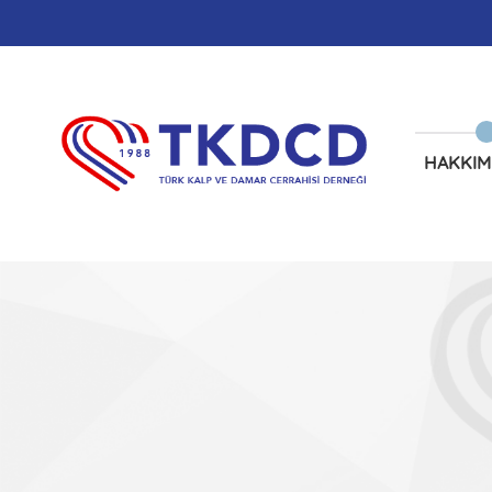
HAKKIM