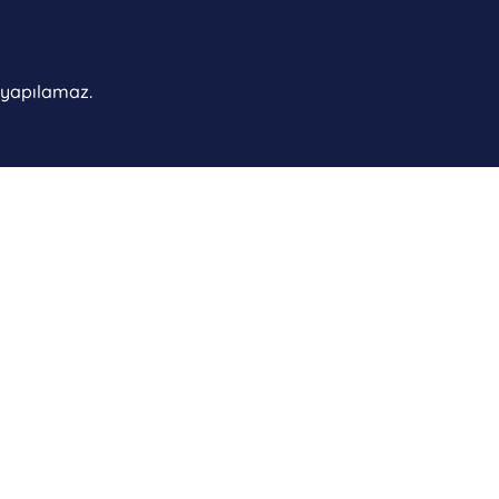
ı yapılamaz.