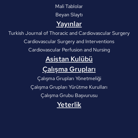
Mali Tablolar
Beyan Slaytı
Yayınlar
Turkish Journal of Thoracic and Cardiovascular Surgery
Cardiovascular Surgery and Interventions
Cardiovascular Perfusion and Nursing
Asistan Kulübü
Çalışma Grupları
Çalışma Grupları Yönetmeliği
Çalışma Grupları Yürütme Kurulları
Çalışma Grubu Başvurusu
Yeterlik