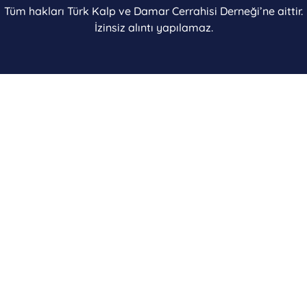
Tüm hakları Türk Kalp ve Damar Cerrahisi Derneği’ne aittir.
İzinsiz alıntı yapılamaz.