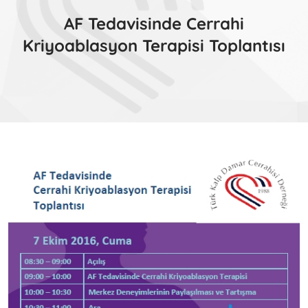
AF Tedavisinde Cerrahi
Kriyoablasyon Terapisi Toplantısı