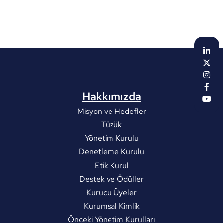
Hakkımızda
Misyon ve Hedefler
Tüzük
Yönetim Kurulu
Denetleme Kurulu
Etik Kurul
Destek ve Ödüller
Kurucu Üyeler
Kurumsal Kimlik
Önceki Yönetim Kurulları