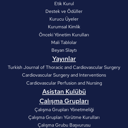
Etik Kurul
Destek ve Ödüller
Kurucu Üyeler
Kurumsal Kimlik
Önceki Yönetim Kurulları
Mali Tablolar
Beyan Slaytı
Yayınlar
Turkish Journal of Thoracic and Cardiovascular Surgery
Cardiovascular Surgery and Interventions
Cardiovascular Perfusion and Nursing
Asistan Kulübü
Çalışma Grupları
Çalışma Grupları Yönetmeliği
Çalışma Grupları Yürütme Kurulları
Çalışma Grubu Başvurusu