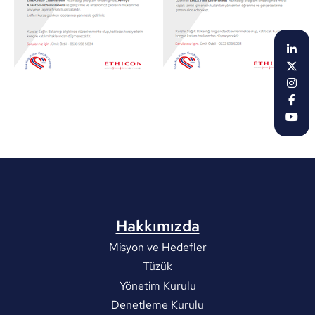
Hakkımızda
Misyon ve Hedefler
Tüzük
Yönetim Kurulu
Denetleme Kurulu