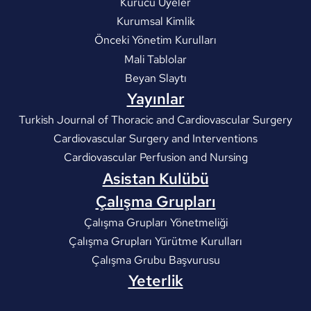
Kurucu Üyeler
Kurumsal Kimlik
Önceki Yönetim Kurulları
Mali Tablolar
Beyan Slaytı
Yayınlar
Turkish Journal of Thoracic and Cardiovascular Surgery
Cardiovascular Surgery and Interventions
Cardiovascular Perfusion and Nursing
Asistan Kulübü
Çalışma Grupları
Çalışma Grupları Yönetmeliği
Çalışma Grupları Yürütme Kurulları
Çalışma Grubu Başvurusu
Yeterlik