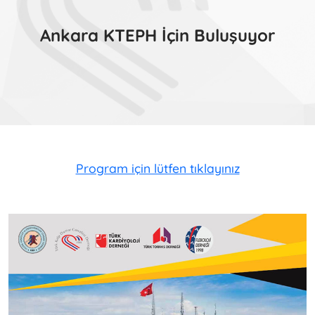
Ankara KTEPH İçin Buluşuyor
Program için lütfen tıklayınız