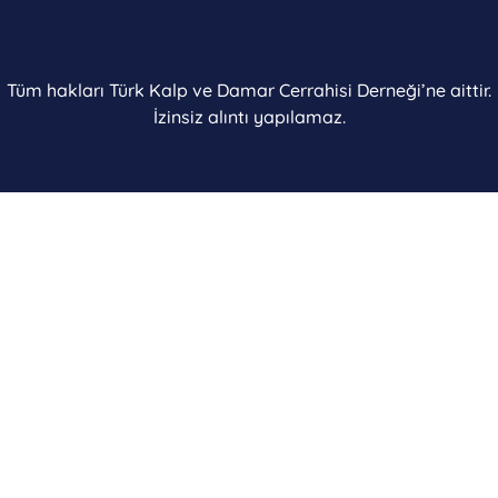
Tüm hakları Türk Kalp ve Damar Cerrahisi Derneği’ne aittir.
İzinsiz alıntı yapılamaz.