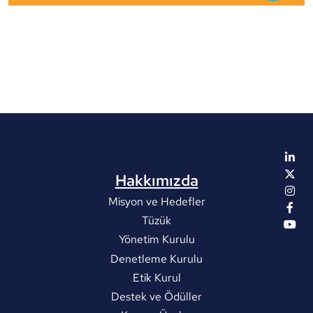
Hakkımızda
Misyon ve Hedefler
Tüzük
Yönetim Kurulu
Denetleme Kurulu
Etik Kurul
Destek ve Ödüller