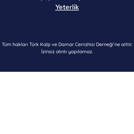
Yeterlik
Tüm hakları Türk Kalp ve Damar Cerrahisi Derneği’ne aittir.
İzinsiz alıntı yapılamaz.