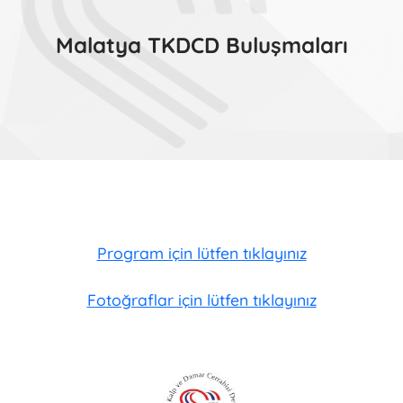
Malatya TKDCD Buluşmaları
Program için lütfen tıklayınız
Fotoğraflar için lütfen tıklayınız