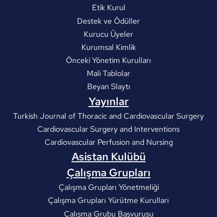
Etik Kurul
Destek ve Ödüller
Kurucu Üyeler
Kurumsal Kimlik
Önceki Yönetim Kurulları
Mali Tablolar
Beyan Slaytı
Yayınlar
Turkish Journal of Thoracic and Cardiovascular Surgery
Cardiovascular Surgery and Interventions
Cardiovascular Perfusion and Nursing
Asistan Kulübü
Çalışma Grupları
Çalışma Grupları Yönetmeliği
Çalışma Grupları Yürütme Kurulları
Çalışma Grubu Başvurusu