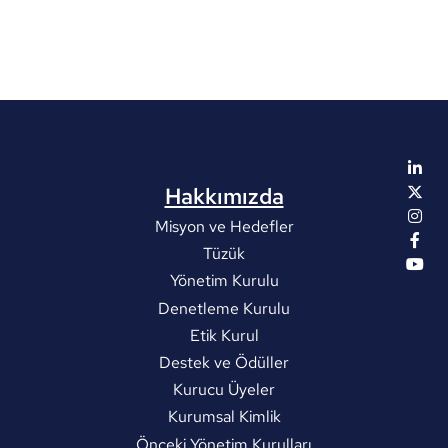
Hakkımızda
Misyon ve Hedefler
Tüzük
Yönetim Kurulu
Denetleme Kurulu
Etik Kurul
Destek ve Ödüller
Kurucu Üyeler
Kurumsal Kimlik
Önceki Yönetim Kurulları