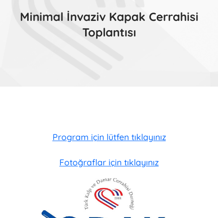
Minimal İnvaziv Kapak Cerrahisi
Toplantısı
Program için lütfen tıklayınız
Fotoğraflar için tıklayınız