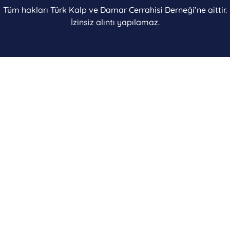
Tüm hakları Türk Kalp ve Damar Cerrahisi Derneği’ne aittir.
İzinsiz alıntı yapılamaz.