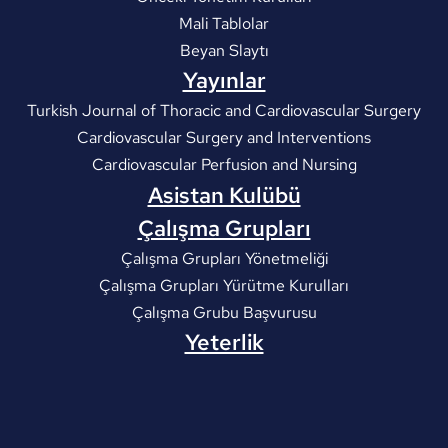
Mali Tablolar
Beyan Slaytı
Yayınlar
Turkish Journal of Thoracic and Cardiovascular Surgery
Cardiovascular Surgery and Interventions
Cardiovascular Perfusion and Nursing
Asistan Kulübü
Çalışma Grupları
Çalışma Grupları Yönetmeliği
Çalışma Grupları Yürütme Kurulları
Çalışma Grubu Başvurusu
Yeterlik