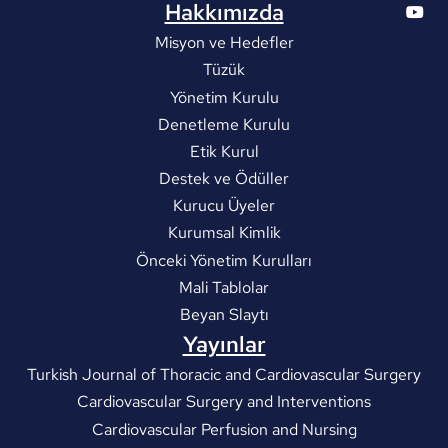
Hakkımızda
Misyon ve Hedefler
Tüzük
Yönetim Kurulu
Denetleme Kurulu
Etik Kurul
Destek ve Ödüller
Kurucu Üyeler
Kurumsal Kimlik
Önceki Yönetim Kurulları
Mali Tablolar
Beyan Slaytı
Yayınlar
Turkish Journal of Thoracic and Cardiovascular Surgery
Cardiovascular Surgery and Interventions
Cardiovascular Perfusion and Nursing