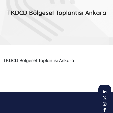
TKDCD Bölgesel Toplantısı Ankara
TKDCD Bölgesel Toplantısı Ankara