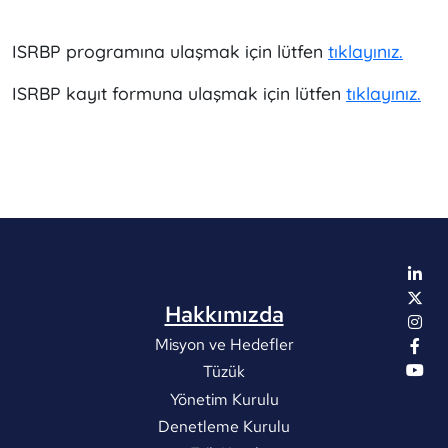
ISRBP programına ulaşmak için lütfen
tıklayınız.
ISRBP kayıt formuna ulaşmak için lütfen
tıklayınız.
Hakkımızda
Misyon ve Hedefler
Tüzük
Yönetim Kurulu
Denetleme Kurulu