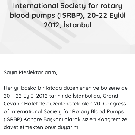
International Society for rotary
blood pumps (ISRBP), 20-22 Eylül
2012, İstanbul
Sayın Meslektaşlarım,
Her yıl başka bir kıtada düzenlenen ve bu sene de
20 – 22 Eylül 2012 tarihinde İstanbul’da, Grand
Cevahir Hotel’de düzenlenecek olan 20. Congress
of International Society for Rotary Blood Pumps
(ISRBP) Kongre Başkanı olarak sizleri Kongremize
davet etmekten onur duyarım.