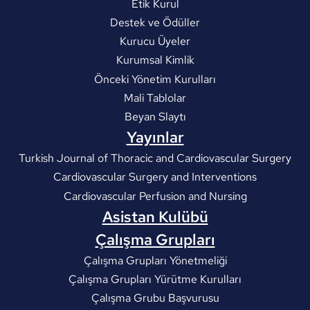
Etik Kurul
Destek ve Ödüller
Kurucu Üyeler
Kurumsal Kimlik
Önceki Yönetim Kurulları
Mali Tablolar
Beyan Slaytı
Yayınlar
Turkish Journal of Thoracic and Cardiovascular Surgery
Cardiovascular Surgery and Interventions
Cardiovascular Perfusion and Nursing
Asistan Kulübü
Çalışma Grupları
Çalışma Grupları Yönetmeliği
Çalışma Grupları Yürütme Kurulları
Çalışma Grubu Başvurusu