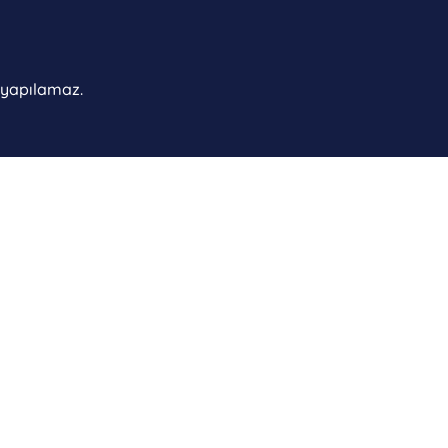
ı yapılamaz.