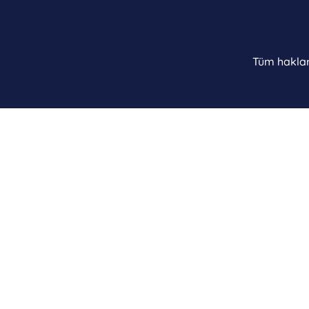
Tüm hakları