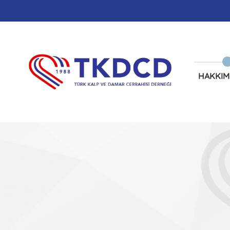
HAKKIM