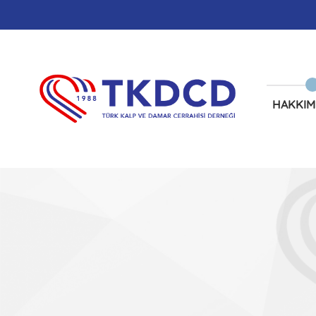
HAKKIM