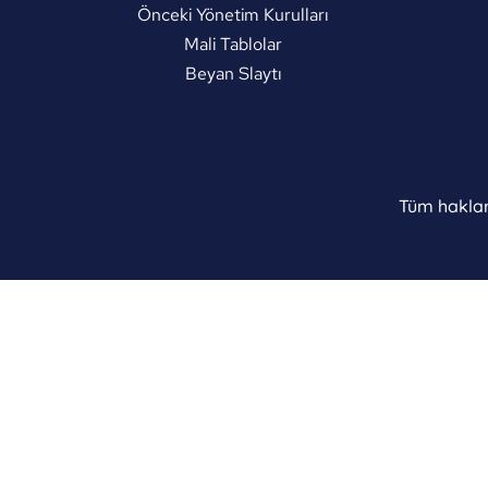
Önceki Yönetim Kurulları
Mali Tablolar
Beyan Slaytı
Tüm hakları