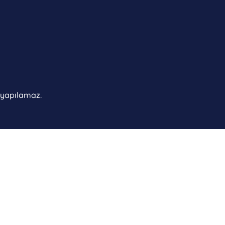
ı yapılamaz.