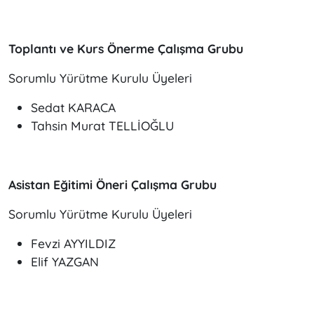
Toplantı ve Kurs Önerme Çalışma Grubu
Sorumlu Yürütme Kurulu Üyeleri
Sedat KARACA
Tahsin Murat TELLİOĞLU
Asistan Eğitimi Öneri Çalışma Grubu
Sorumlu Yürütme Kurulu Üyeleri
Fevzi AYYILDIZ
Elif YAZGAN