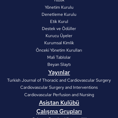
Yönetim Kurulu
Denetleme Kurulu
Etik Kurul
Destek ve Ödüller
Kurucu Üyeler
Kurumsal Kimlik
Önceki Yönetim Kurulları
Mali Tablolar
Beyan Slaytı
Yayınlar
Turkish Journal of Thoracic and Cardiovascular Surgery
Cardiovascular Surgery and Interventions
Cardiovascular Perfusion and Nursing
Asistan Kulübü
Çalışma Grupları