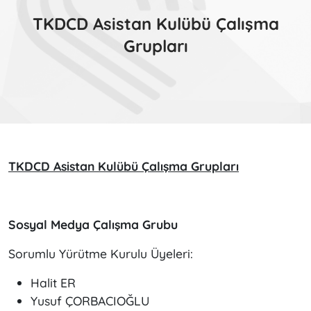
TKDCD Asistan Kulübü Çalışma
Grupları
TKDCD Asistan Kulübü Çalışma Grupları
Sosyal Medya Çalışma Grubu
Sorumlu Yürütme Kurulu Üyeleri:
Halit ER
Yusuf ÇORBACIOĞLU