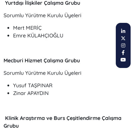
Yurtdışı İlişkiler Çalışma Grubu
Sorumlu Yürütme Kurulu Üyeleri
Mert MERİÇ
Emre KÜLAHÇIOĞLU
Mecburi Hizmet Çalışma Grubu
Sorumlu Yürütme Kurulu Üyeleri
Yusuf TAŞPINAR
Zinar APAYDIN
Klinik Araştırma ve Burs Çeşitlendirme Çalışma
Grubu