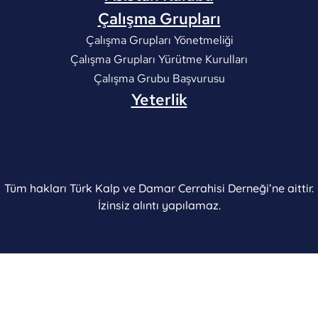
Çalışma Grupları
Çalışma Grupları Yönetmeliği
Çalışma Grupları Yürütme Kurulları
Çalışma Grubu Başvurusu
Yeterlik
Tüm hakları Türk Kalp ve Damar Cerrahisi Derneği’ne aittir.
İzinsiz alıntı yapılamaz.