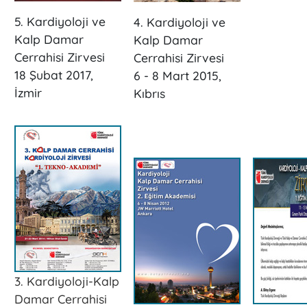
5. Kardiyoloji ve
4. Kardiyoloji ve
Kalp Damar
Kalp Damar
Cerrahisi Zirvesi
Cerrahisi Zirvesi
18 Şubat 2017,
6 - 8 Mart 2015,
İzmir
Kıbrıs
3. Kardiyoloji-Kalp
Damar Cerrahisi