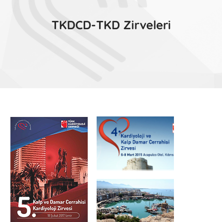
TKDCD-TKD Zirveleri