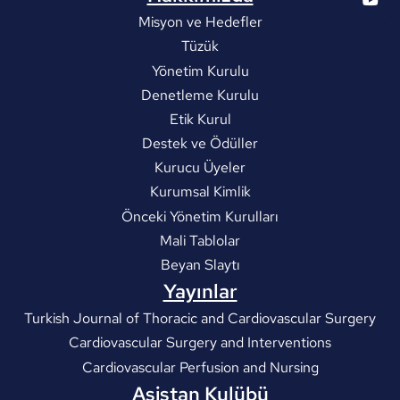
Misyon ve Hedefler
Tüzük
Yönetim Kurulu
Denetleme Kurulu
Etik Kurul
Destek ve Ödüller
Kurucu Üyeler
Kurumsal Kimlik
Önceki Yönetim Kurulları
Mali Tablolar
Beyan Slaytı
Yayınlar
Turkish Journal of Thoracic and Cardiovascular Surgery
Cardiovascular Surgery and Interventions
Cardiovascular Perfusion and Nursing
Asistan Kulübü