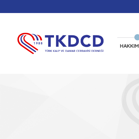
HAKKIM