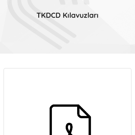
TKDCD Kılavuzları