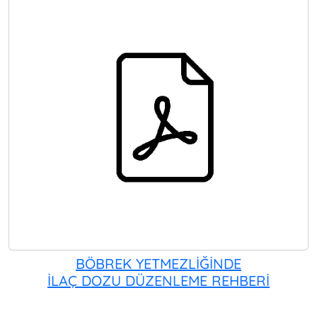
BÖBREK YETMEZLİĞİNDE
İLAÇ DOZU DÜZENLEME REHBERİ