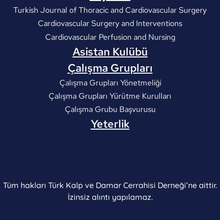
Turkish Journal of Thoracic and Cardiovascular Surgery
Cardiovascular Surgery and Interventions
Cardiovascular Perfusion and Nursing
Asistan Kulübü
Çalışma Grupları
Çalışma Grupları Yönetmeliği
Çalışma Grupları Yürütme Kurulları
Çalışma Grubu Başvurusu
Yeterlik
Tüm hakları Türk Kalp ve Damar Cerrahisi Derneği’ne aittir.
İzinsiz alıntı yapılamaz.