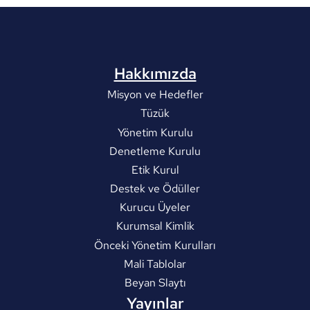
Hakkımızda
Misyon ve Hedefler
Tüzük
Yönetim Kurulu
Denetleme Kurulu
Etik Kurul
Destek ve Ödüller
Kurucu Üyeler
Kurumsal Kimlik
Önceki Yönetim Kurulları
Mali Tablolar
Beyan Slaytı
Yayınlar