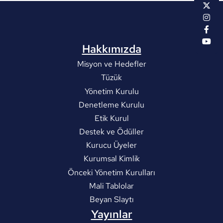
Hakkımızda
Misyon ve Hedefler
Tüzük
Yönetim Kurulu
Denetleme Kurulu
Etik Kurul
Destek ve Ödüller
Kurucu Üyeler
Kurumsal Kimlik
Önceki Yönetim Kurulları
Mali Tablolar
Beyan Slaytı
Yayınlar