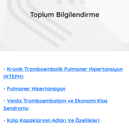
Toplum Bilgilendirme
-
Kronik Tromboembolik Pulmoner Hipertansiyon
(KTEPH)
-
Pulmoner Hipertansiyon
-
Venöz Tromboembolizm ve Ekonomi Klas
Sendromu
-
Kalp Kapaklarının Adları Ve Özellikleri