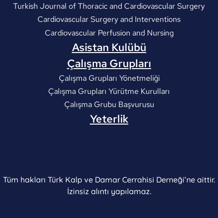
Turkish Journal of Thoracic and Cardiovascular Surgery
Cardiovascular Surgery and Interventions
Cardiovascular Perfusion and Nursing
Asistan Kulübü
Çalışma Grupları
Çalışma Grupları Yönetmeliği
Çalışma Grupları Yürütme Kurulları
Çalışma Grubu Başvurusu
Yeterlik
Tüm hakları Türk Kalp ve Damar Cerrahisi Derneği’ne aittir.
İzinsiz alıntı yapılamaz.